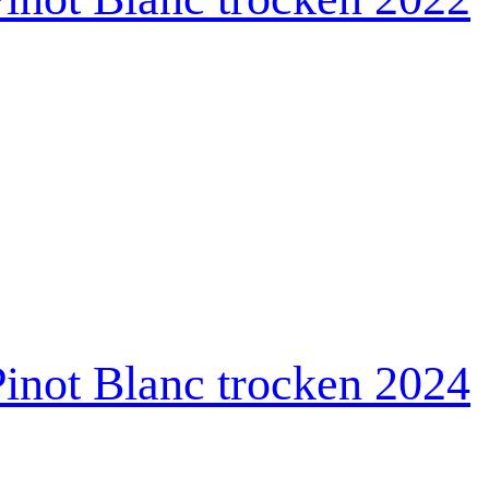
inot Blanc trocken 2024