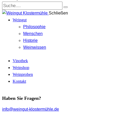
Schließen
Weingut
Philosophie
Menschen
Historie
Weinwissen
Vinothek
Weinshop
Weinproben
Kontakt
Haben Sie Fragen?
info@weingut-klostermühle.de