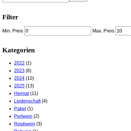
Filter
Min. Preis
Max. Preis
Kategorien
2022
(1)
2023
(6)
2024
(10)
2025
(13)
Heimat
(11)
Leidenschaft
(4)
Paket
(1)
Perlwein
(2)
Roséwein
(3)