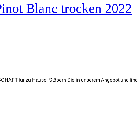
inot Blanc trocken 2022
CHAFT für zu Hause. Stöbern Sie in unserem Angebot und fi