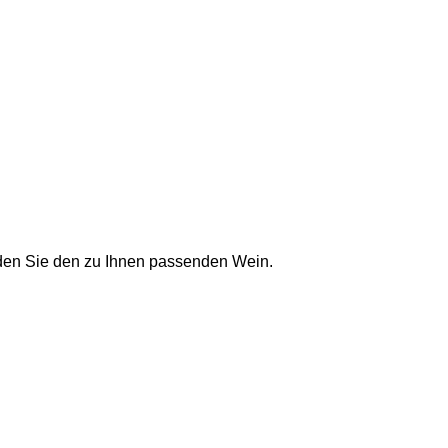
nden Sie den zu Ihnen passenden Wein.