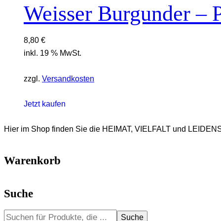
Weisser Burgunder – P
8,80
€
inkl. 19 % MwSt.
zzgl.
Versandkosten
Jetzt kaufen
Hier im Shop finden Sie die HEIMAT, VIELFALT und LEIDENS
Warenkorb
Suche
Suche