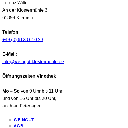
Lorenz Witte
An der Klostermühle 3
65399 Kiedrich
Telefon:
+49 (0) 6123 610 23
E-Mail:
info@weingut-klostermühle.de
Öffnungszeiten Vinothek
Mo – So
von 9 Uhr bis 11 Uhr
und von 16 Uhr bis 20 Uhr,
auch an Feiertagen
WEINGUT
AGB