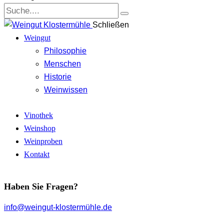
Schließen
Weingut
Philosophie
Menschen
Historie
Weinwissen
Vinothek
Weinshop
Weinproben
Kontakt
Haben Sie Fragen?
info@weingut-klostermühle.de