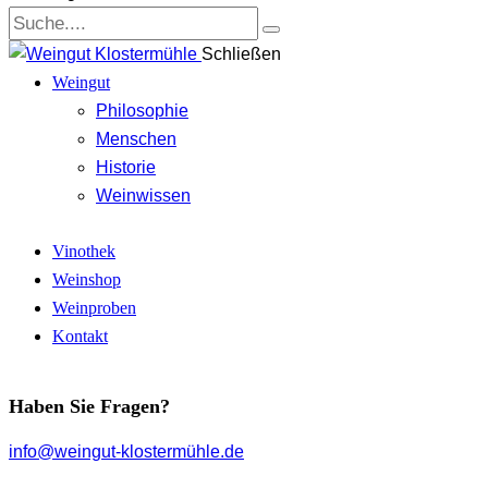
Schließen
Weingut
Philosophie
Menschen
Historie
Weinwissen
Vinothek
Weinshop
Weinproben
Kontakt
Haben Sie Fragen?
info@weingut-klostermühle.de