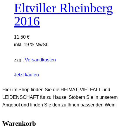
Eltviller Rheinberg
2016
11,50
€
inkl. 19 % MwSt.
zzgl.
Versandkosten
Jetzt kaufen
Hier im Shop finden Sie die HEIMAT, VIELFALT und
LEIDENSCHAFT für zu Hause. Stöbern Sie in unserem
Angebot und finden Sie den zu Ihnen passenden Wein.
Warenkorb