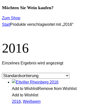
Möchten Sie Wein kaufen?
Zum Shop
Start
Produkte verschlagwortet mit „2016“
2016
Einzelnes Ergebnis wird angezeigt
Add to Wishlist
Remove from Wishlist
Add to Wishlist
2016
,
Weißwein