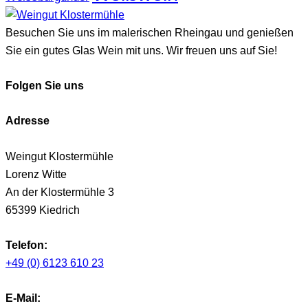
Besuchen Sie uns im malerischen Rheingau und genießen
Sie ein gutes Glas Wein mit uns. Wir freuen uns auf Sie!
Folgen Sie uns
Adresse
Weingut Klostermühle
Lorenz Witte
An der Klostermühle 3
65399 Kiedrich
Telefon:
+49 (0) 6123 610 23
E-Mail: