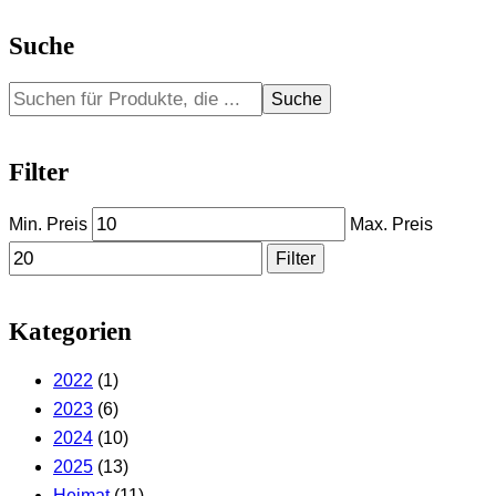
Suche
Suche
Filter
Min. Preis
Max. Preis
Filter
Kategorien
2022
(1)
2023
(6)
2024
(10)
2025
(13)
Heimat
(11)