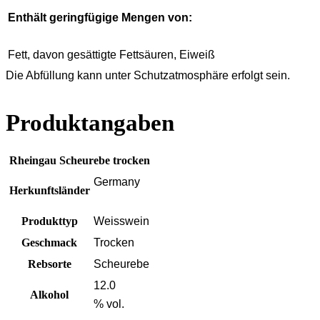
Enthält geringfügige Mengen von:
Fett, davon gesättigte Fettsäuren, Eiweiß
Die Abfüllung kann unter Schutzatmosphäre erfolgt sein.
Produktangaben
Rheingau Scheurebe trocken
Germany
Herkunftsländer
Produkttyp
Weisswein
Geschmack
Trocken
Rebsorte
Scheurebe
12.0
Alkohol
% vol.