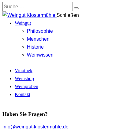
Schließen
Weingut
Philosophie
Menschen
Historie
Weinwissen
Vinothek
Weinshop
Weinproben
Kontakt
Haben Sie Fragen?
info@weingut-klostermühle.de