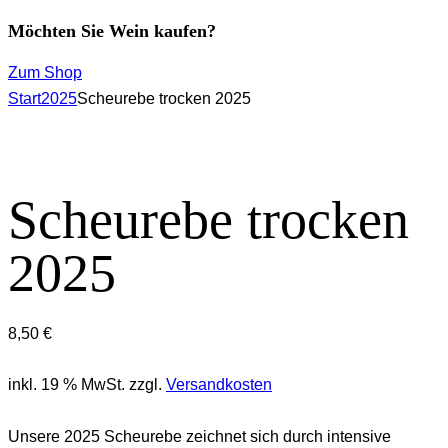
Möchten Sie Wein kaufen?
Zum Shop
Start
2025
Scheurebe trocken 2025
Scheurebe trocken
2025
8,50
€
inkl. 19 % MwSt.
zzgl.
Versandkosten
Unsere 2025 Scheurebe zeichnet sich durch intensive