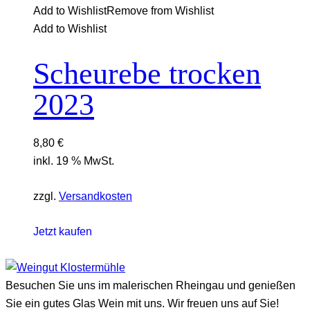
Add to Wishlist
Remove from Wishlist
Add to Wishlist
Scheurebe trocken
2023
8,80
€
inkl. 19 % MwSt.
zzgl.
Versandkosten
Jetzt kaufen
Besuchen Sie uns im malerischen Rheingau und genießen
Sie ein gutes Glas Wein mit uns. Wir freuen uns auf Sie!