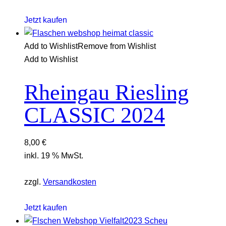
Jetzt kaufen
Add to Wishlist
Remove from Wishlist
Add to Wishlist
Rheingau Riesling
CLASSIC 2024
8,00
€
inkl. 19 % MwSt.
zzgl.
Versandkosten
Jetzt kaufen