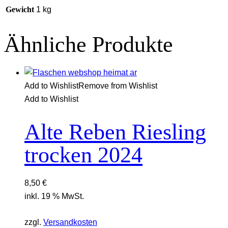
Gewicht
1 kg
Ähnliche Produkte
Add to Wishlist
Remove from Wishlist
Add to Wishlist
Alte Reben Riesling
trocken 2024
8,50
€
inkl. 19 % MwSt.
zzgl.
Versandkosten