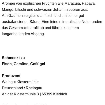
Aromen von exotischen Früchten wie Maracuja, Papaya,
Mango, Litschi und schwarzen Johannisbeeren aus.
Am Gaumen zeigt er sich frisch und , mit einer gut
ausbalancierten Säure. Eine feine mineralische Note runden
das Geschmacksprofil ab und führen zu einem
langanhaltenden Abgang.
Schmeckt zu
Fisch, Gemüse, Geflügel
Produzent
Weingut Klostermühle
Deutschland / Rheingau
An der Klostermühle 3 | 65399 Kiedrich