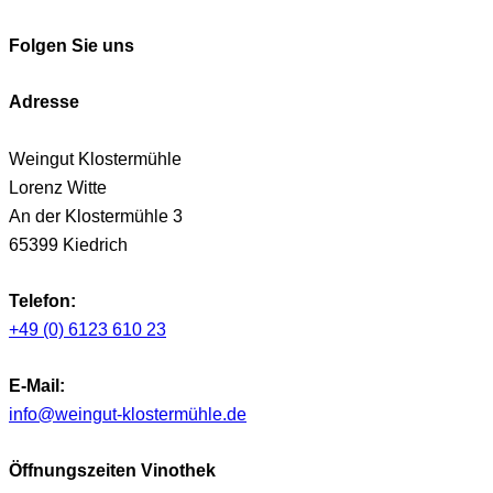
Folgen Sie uns
Adresse
Weingut Klostermühle
Lorenz Witte
An der Klostermühle 3
65399 Kiedrich
Telefon:
+49 (0) 6123 610 23
E-Mail:
info@weingut-klostermühle.de
Öffnungszeiten Vinothek