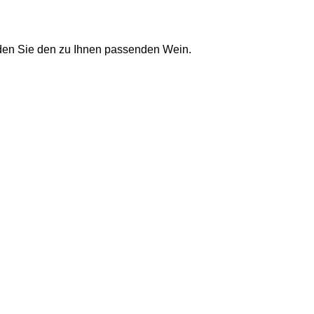
nden Sie den zu Ihnen passenden Wein.