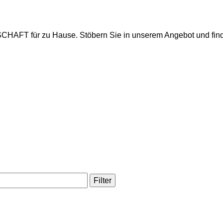
CHAFT für zu Hause. Stöbern Sie in unserem Angebot und fi
Filter