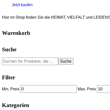
Jetzt kaufen
Hier im Shop finden Sie die HEIMAT, VIELFALT und LEIDENS
Warenkorb
Suche
Suche
Filter
Min. Preis
Max. Preis
Kategorien