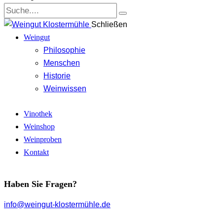
Schließen
Weingut
Philosophie
Menschen
Historie
Weinwissen
Vinothek
Weinshop
Weinproben
Kontakt
Haben Sie Fragen?
info@weingut-klostermühle.de