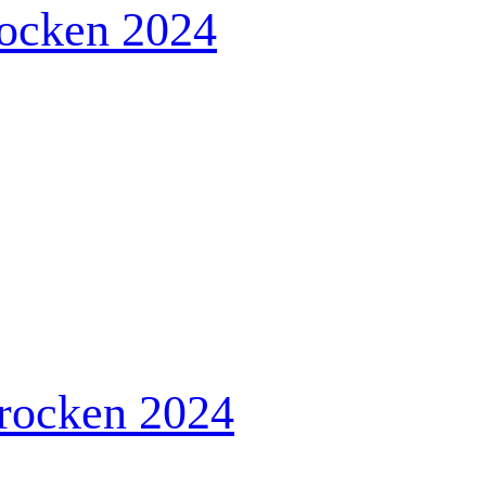
rocken 2024
 trocken 2024