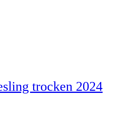
esling trocken 2024