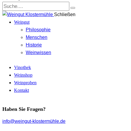
Schließen
Weingut
Philosophie
Menschen
Historie
Weinwissen
Vinothek
Weinshop
Weinproben
Kontakt
Haben Sie Fragen?
info@weingut-klostermühle.de