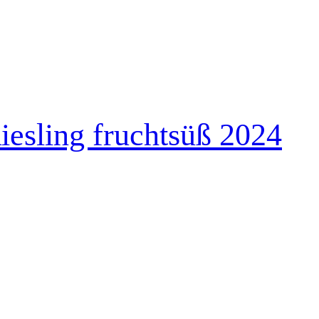
iesling fruchtsüß 2024