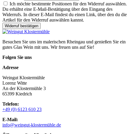
Ich möchte bestimmte Positionen für den Widerruf auswählen.
Du erhältst eine E-Mail-Bestätigung über den Eingang des
Widerrufs. In dieser E-Mail findest du einen Link, über den du die
Artikel für den Widerruf auswählen kannst.
Widerruf bestätigen
Besuchen Sie uns im malerischen Rheingau und genießen Sie ein
gutes Glas Wein mit uns. Wir freuen uns auf Sie!
Folgen Sie uns
Adresse
Weingut Klostermühle
Lorenz Witte
An der Klostermühle 3
65399 Kiedrich
Telefon:
+49 (0) 6123 610 23
E-Mail:
info@weingut-klostermühle.de