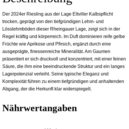
Der 2024er Riesling aus der Lage Eltviller Kalbspflicht
trocken, geprägt von den tiefgründigen Lehm- und
Lösslehmböden dieser Rheingauer Lage, zeigt sich in der
Regel kräftig und körperreich. Im Duft dominieren reife gelbe
Früchte wie Aprikose und Pfirsich, ergänzt durch eine
ausgeprägte, finessenreiche Mineralität. Am Gaumen
präsentiert er sich druckvoll und konzentriert, mit einer feinen
Säure, die ihm eine beeindruckende Struktur und ein langes
Lagerpotenzial verleiht. Seine typische Eleganz und
Komplexität führen zu einem tiefgründigen und anhaltenden
Abgang, der die Herkunft klar widerspiegelt.
Nährwertangaben