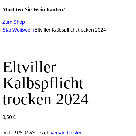
Möchten Sie Wein kaufen?
Zum Shop
Start
Weißwein
Eltviller Kalbspflicht trocken 2024
Eltviller
Kalbspflicht
trocken 2024
8,50
€
inkl. 19 % MwSt.
zzgl.
Versandkosten