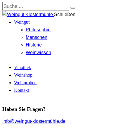
Schließen
Weingut
Philosophie
Menschen
Historie
Weinwissen
Vinothek
Weinshop
Weinproben
Kontakt
Haben Sie Fragen?
info@weingut-klostermühle.de