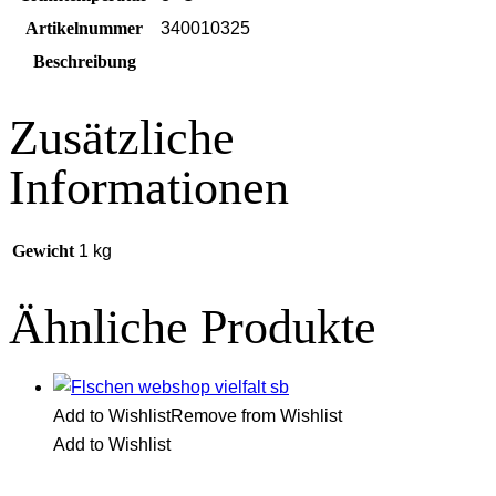
Artikelnummer
340010325
Beschreibung
Zusätzliche
Informationen
Gewicht
1 kg
Ähnliche Produkte
Add to Wishlist
Remove from Wishlist
Add to Wishlist