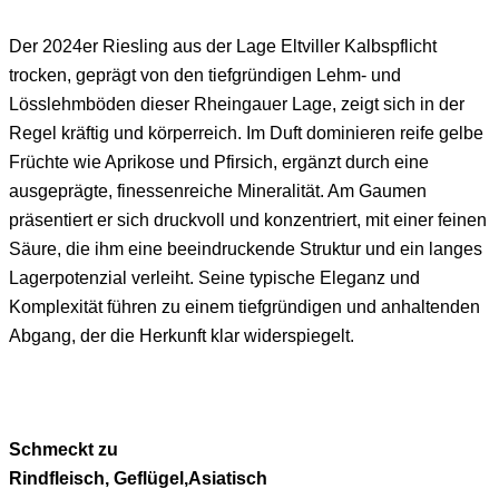
Der 2024er Riesling aus der Lage Eltviller Kalbspflicht
trocken, geprägt von den tiefgründigen Lehm- und
Lösslehmböden dieser Rheingauer Lage, zeigt sich in der
Regel kräftig und körperreich. Im Duft dominieren reife gelbe
Früchte wie Aprikose und Pfirsich, ergänzt durch eine
ausgeprägte, finessenreiche Mineralität. Am Gaumen
präsentiert er sich druckvoll und konzentriert, mit einer feinen
Säure, die ihm eine beeindruckende Struktur und ein langes
Lagerpotenzial verleiht. Seine typische Eleganz und
Komplexität führen zu einem tiefgründigen und anhaltenden
Abgang, der die Herkunft klar widerspiegelt.
Schmeckt zu
Rindfleisch, Geflügel,Asiatisch