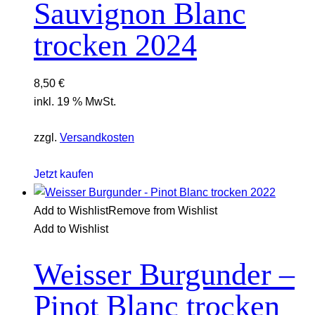
Sauvignon Blanc
trocken 2024
8,50
€
inkl. 19 % MwSt.
zzgl.
Versandkosten
Jetzt kaufen
Add to Wishlist
Remove from Wishlist
Add to Wishlist
Weisser Burgunder –
Pinot Blanc trocken