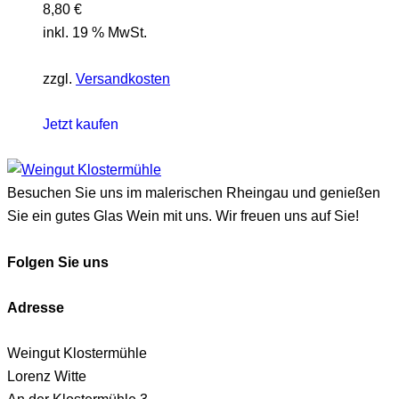
8,80
€
inkl. 19 % MwSt.
zzgl.
Versandkosten
Jetzt kaufen
Besuchen Sie uns im malerischen Rheingau und genießen
Sie ein gutes Glas Wein mit uns. Wir freuen uns auf Sie!
Folgen Sie uns
Adresse
Weingut Klostermühle
Lorenz Witte