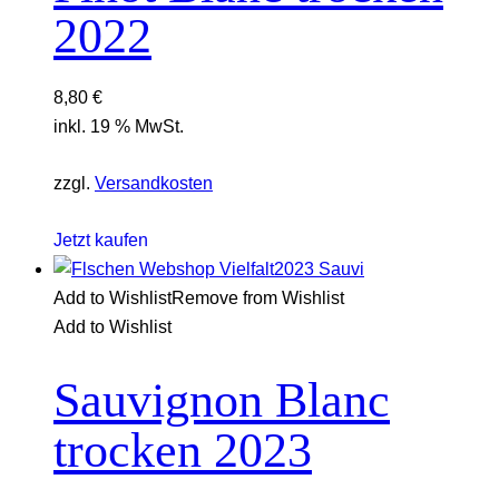
2022
8,80
€
inkl. 19 % MwSt.
zzgl.
Versandkosten
Jetzt kaufen
Add to Wishlist
Remove from Wishlist
Add to Wishlist
Sauvignon Blanc
trocken 2023