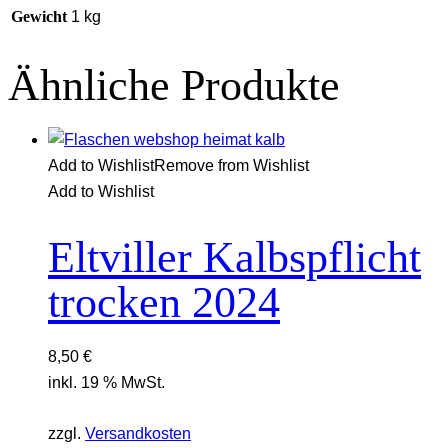
Gewicht
1 kg
Ähnliche Produkte
Add to Wishlist
Remove from Wishlist
Add to Wishlist
Eltviller Kalbspflicht
trocken 2024
8,50
€
inkl. 19 % MwSt.
zzgl.
Versandkosten