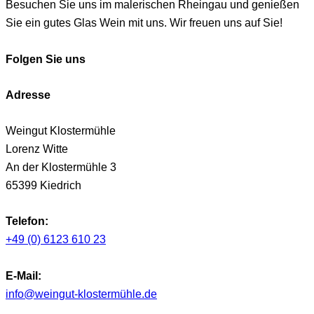
Besuchen Sie uns im malerischen Rheingau und genießen
Sie ein gutes Glas Wein mit uns. Wir freuen uns auf Sie!
Folgen Sie uns
Adresse
Weingut Klostermühle
Lorenz Witte
An der Klostermühle 3
65399 Kiedrich
Telefon:
+49 (0) 6123 610 23
E-Mail:
info@weingut-klostermühle.de