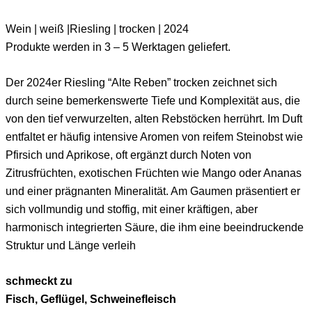
Wein | weiß |Riesling | trocken | 2024
Produkte werden in 3 – 5 Werktagen geliefert.
Der 2024er Riesling “Alte Reben” trocken zeichnet sich
durch seine bemerkenswerte Tiefe und Komplexität aus, die
von den tief verwurzelten, alten Rebstöcken herrührt. Im Duft
entfaltet er häufig intensive Aromen von reifem Steinobst wie
Pfirsich und Aprikose, oft ergänzt durch Noten von
Zitrusfrüchten, exotischen Früchten wie Mango oder Ananas
und einer prägnanten Mineralität. Am Gaumen präsentiert er
sich vollmundig und stoffig, mit einer kräftigen, aber
harmonisch integrierten Säure, die ihm eine beeindruckende
Struktur und Länge verleih
schmeckt zu
Fisch, Geflügel, Schweinefleisch