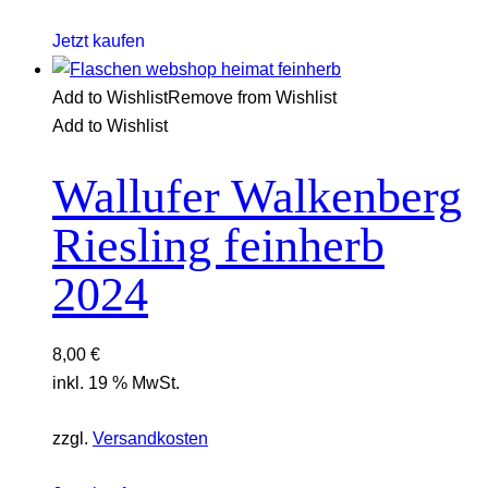
Jetzt kaufen
Add to Wishlist
Remove from Wishlist
Add to Wishlist
Wallufer Walkenberg
Riesling feinherb
2024
8,00
€
inkl. 19 % MwSt.
zzgl.
Versandkosten