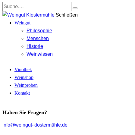
Schließen
Weingut
Philosophie
Menschen
Historie
Weinwissen
Vinothek
Weinshop
Weinproben
Kontakt
Haben Sie Fragen?
info@weingut-klostermühle.de