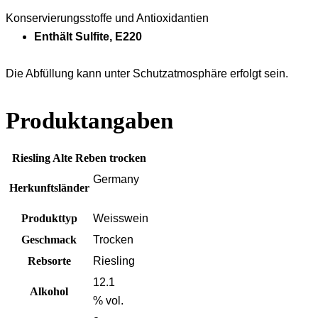
Konservierungsstoffe und Antioxidantien
Enthält Sulfite, E220
Die Abfüllung kann unter Schutzatmosphäre erfolgt sein.
Produktangaben
Riesling Alte Reben trocken
Germany
Herkunftsländer
Produkttyp
Weisswein
Geschmack
Trocken
Rebsorte
Riesling
12.1
Alkohol
% vol.