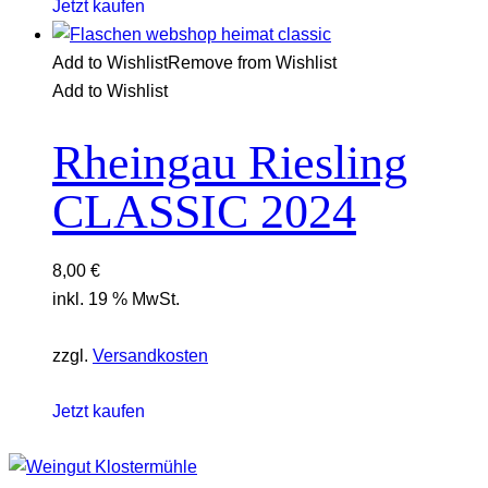
Jetzt kaufen
Add to Wishlist
Remove from Wishlist
Add to Wishlist
Rheingau Riesling
CLASSIC 2024
8,00
€
inkl. 19 % MwSt.
zzgl.
Versandkosten
Jetzt kaufen