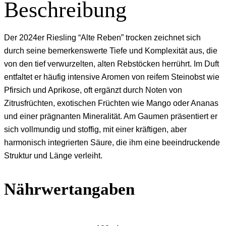
Beschreibung
Der 2024er Riesling “Alte Reben” trocken zeichnet sich
durch seine bemerkenswerte Tiefe und Komplexität aus, die
von den tief verwurzelten, alten Rebstöcken herrührt. Im Duft
entfaltet er häufig intensive Aromen von reifem Steinobst wie
Pfirsich und Aprikose, oft ergänzt durch Noten von
Zitrusfrüchten, exotischen Früchten wie Mango oder Ananas
und einer prägnanten Mineralität. Am Gaumen präsentiert er
sich vollmundig und stoffig, mit einer kräftigen, aber
harmonisch integrierten Säure, die ihm eine beeindruckende
Struktur und Länge verleiht.
Nährwertangaben