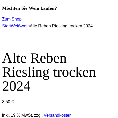
Möchten Sie Wein kaufen?
Zum Shop
Start
Weißwein
Alte Reben Riesling trocken 2024
Alte Reben
Riesling trocken
2024
8,50
€
inkl. 19 % MwSt.
zzgl.
Versandkosten