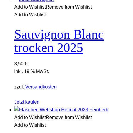
Add to Wishlist
Remove from Wishlist
Add to Wishlist
Sauvignon Blanc
trocken 2025
8,50
€
inkl. 19 % MwSt.
zzgl.
Versandkosten
Jetzt kaufen
Add to Wishlist
Remove from Wishlist
Add to Wishlist