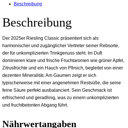
Beschreibung
Beschreibung
Der 2025er Riesling Classic präsentiert sich als
harmonischer und zugänglicher Vertreter seiner Rebsorte,
der für unkomplizierten Trinkgenuss steht. Im Duft
dominieren klare und frische Fruchtaromen wie grüner Apfel,
Zitrusfrüchte und ein Hauch von Pfirsich, begleitet von einer
dezenten Mineralität. Am Gaumen zeigt er sich
typischerweise mit einer angenehmen Restsüße, die seine
feine Säure perfekt ausbalanciert. Sein Geschmack ist
erfrischend und geradlinig, was zu einem unkomplizierten
und fruchtbetonten Abgang führt.
Nährwertangaben