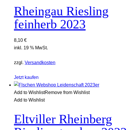
Rheingau Riesling
feinherb 2023
8,10
€
inkl. 19 % MwSt.
zzgl.
Versandkosten
Jetzt kaufen
Add to Wishlist
Remove from Wishlist
Add to Wishlist
Eltviller Rheinberg