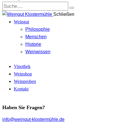
Schließen
Weingut
Philosophie
Menschen
Historie
Weinwissen
Vinothek
Weinshop
Weinproben
Kontakt
Haben Sie Fragen?
info@weingut-klostermühle.de