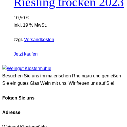
Riesling trocken 2023
10,50
€
inkl. 19 % MwSt.
zzgl.
Versandkosten
Jetzt kaufen
Besuchen Sie uns im malerischen Rheingau und genießen
Sie ein gutes Glas Wein mit uns. Wir freuen uns auf Sie!
Folgen Sie uns
Adresse
Weingut Klostermühle