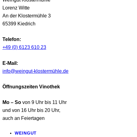
Lorenz Witte
An der Klostermühle 3
65399 Kiedrich
Telefon:
+49 (0) 6123 610 23
E-Mail:
info@weingut-klostermühle.de
Öffnungszeiten Vinothek
Mo – So
von 9 Uhr bis 11 Uhr
und von 16 Uhr bis 20 Uhr,
auch an Feiertagen
WEINGUT