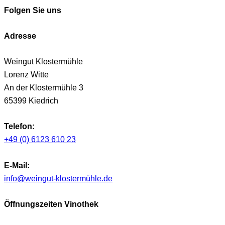
Folgen Sie uns
Adresse
Weingut Klostermühle
Lorenz Witte
An der Klostermühle 3
65399 Kiedrich
Telefon:
+49 (0) 6123 610 23
E-Mail:
info@weingut-klostermühle.de
Öffnungszeiten Vinothek