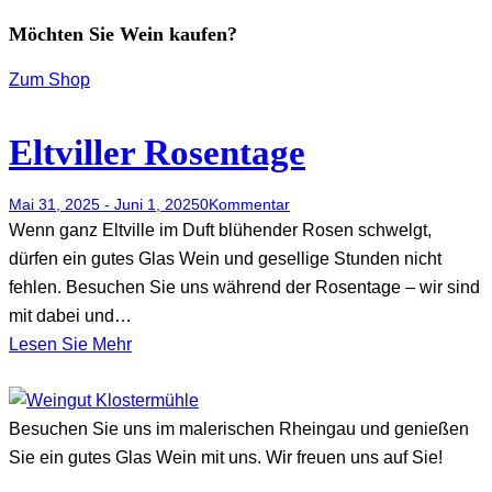
Möchten Sie Wein kaufen?
Zum Shop
Eltviller Rosentage
Mai 31, 2025
-
Juni 1, 2025
0
Kommentar
Wenn ganz Eltville im Duft blühender Rosen schwelgt,
dürfen ein gutes Glas Wein und gesellige Stunden nicht
fehlen. Besuchen Sie uns während der Rosentage – wir sind
mit dabei und…
Lesen Sie Mehr
Besuchen Sie uns im malerischen Rheingau und genießen
Sie ein gutes Glas Wein mit uns. Wir freuen uns auf Sie!