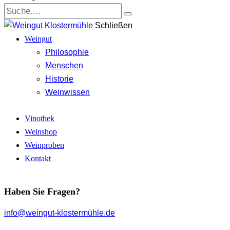
Schließen
Weingut
Philosophie
Menschen
Historie
Weinwissen
Vinothek
Weinshop
Weinproben
Kontakt
Haben Sie Fragen?
info@weingut-klostermühle.de