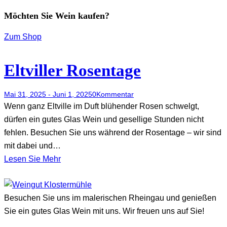
Möchten Sie Wein kaufen?
Zum Shop
Eltviller Rosentage
Mai 31, 2025
-
Juni 1, 2025
0
Kommentar
Wenn ganz Eltville im Duft blühender Rosen schwelgt,
dürfen ein gutes Glas Wein und gesellige Stunden nicht
fehlen. Besuchen Sie uns während der Rosentage – wir sind
mit dabei und…
Lesen Sie Mehr
Besuchen Sie uns im malerischen Rheingau und genießen
Sie ein gutes Glas Wein mit uns. Wir freuen uns auf Sie!