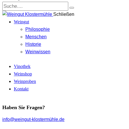
Schließen
Weingut
Philosophie
Menschen
Historie
Weinwissen
Vinothek
Weinshop
Weinproben
Kontakt
Haben Sie Fragen?
info@weingut-klostermühle.de