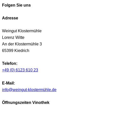
Folgen Sie uns
Adresse
Weingut Klostermühle
Lorenz Witte
An der Klostermühle 3
65399 Kiedrich
Telefon:
+49 (0) 6123 610 23
E-Mail:
info@weingut-klostermühle.de
Öffnungszeiten Vinothek