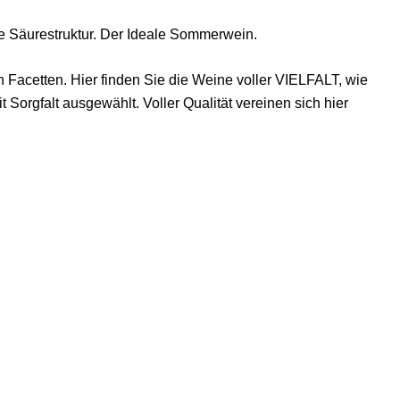
e Säurestruktur. Der Ideale Sommerwein.
n Facetten. Hier finden Sie die Weine voller VIELFALT, wie
Sorgfalt ausgewählt. Voller Qualität vereinen sich hier