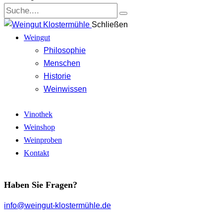
Schließen
Weingut
Philosophie
Menschen
Historie
Weinwissen
Vinothek
Weinshop
Weinproben
Kontakt
Haben Sie Fragen?
info@weingut-klostermühle.de