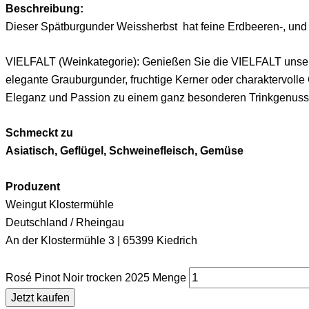
Beschreibung:
Dieser Spätburgunder Weissherbst hat feine Erdbeeren-, und 
VIELFALT (Weinkategorie): Genießen Sie die VIELFALT unserer S
elegante Grauburgunder, fruchtige Kerner oder charaktervolle 
Eleganz und Passion zu einem ganz besonderen Trinkgenuss
Schmeckt zu
Asiatisch, Geflügel, Schweinefleisch, Gemüse
Produzent
Weingut Klostermühle
Deutschland / Rheingau
An der Klostermühle 3 | 65399 Kiedrich
Rosé Pinot Noir trocken 2025 Menge
Jetzt kaufen