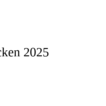
cken 2025